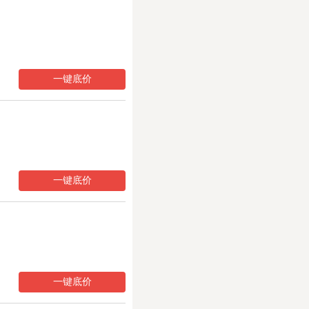
一键底价
一键底价
一键底价