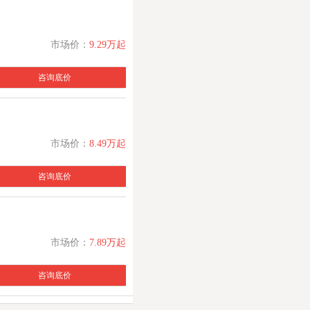
市场价：
9.29万起
咨询底价
市场价：
8.49万起
咨询底价
市场价：
7.89万起
咨询底价