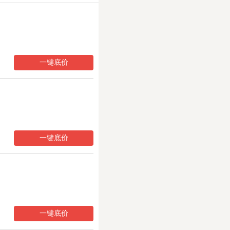
一键底价
一键底价
一键底价