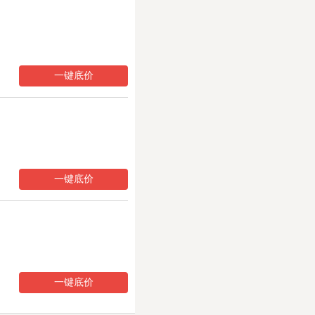
一键底价
一键底价
一键底价