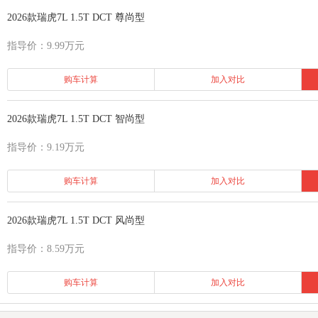
2026款瑞虎7L 1.5T DCT 尊尚型
指导价：9.99万元
购车计算
加入对比
2026款瑞虎7L 1.5T DCT 智尚型
指导价：9.19万元
购车计算
加入对比
2026款瑞虎7L 1.5T DCT 风尚型
指导价：8.59万元
购车计算
加入对比