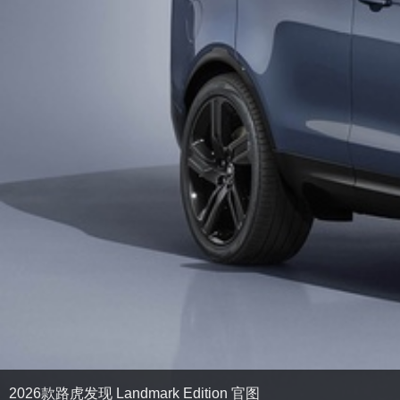
2026款路虎发现 Landmark Edition 官图