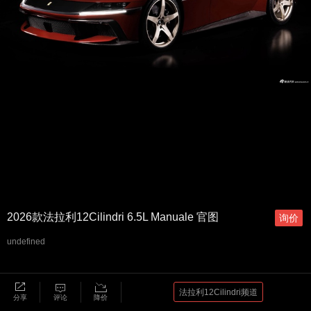
2026款法拉利12Cilindri 6.5L Manuale 官图
询价
undefined
法拉利12Cilindri频道
分享
评论
降价