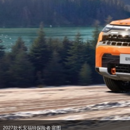
2027款长安福特探险者 官图