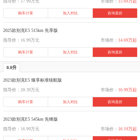
指导价：17.99万元
市场价：
15.69万起
购车计算
加入对比
咨询底价
2025款别克E5 515km 先享版
指导价：16.99万元
市场价：
14.69万起
购车计算
加入对比
咨询底价
0.0升
2023款别克E5 臻享标准续航版
指导价：20.39万元
市场价：
16.99万起
购车计算
加入对比
咨询底价
2023款别克E5 545km 先锋版
指导价：16.99万元
市场价：
16.19万起