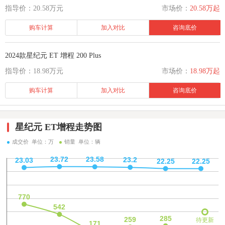
指导价：20.58万元
市场价：
20.58万起
购车计算
加入对比
咨询底价
2024款星纪元 ET 增程 200 Plus
指导价：18.98万元
市场价：
18.98万起
购车计算
加入对比
咨询底价
星纪元 ET增程走势图
成交价 单位：万
销量 单位：辆
待更新