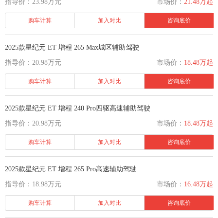
指导价：23.98万元
市场价：
21.48万起
购车计算
加入对比
咨询底价
2025款星纪元 ET 增程 265 Max城区辅助驾驶
指导价：20.98万元
市场价：
18.48万起
购车计算
加入对比
咨询底价
2025款星纪元 ET 增程 240 Pro四驱高速辅助驾驶
指导价：20.98万元
市场价：
18.48万起
购车计算
加入对比
咨询底价
2025款星纪元 ET 增程 265 Pro高速辅助驾驶
指导价：18.98万元
市场价：
16.48万起
购车计算
加入对比
咨询底价