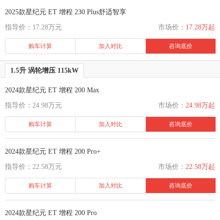
2025款星纪元 ET 增程 230 Plus舒适智享
指导价：17.28万元
市场价：
17.28万起
购车计算
加入对比
咨询底价
1.5升 涡轮增压 115kW
2024款星纪元 ET 增程 200 Max
指导价：24.98万元
市场价：
24.98万起
购车计算
加入对比
咨询底价
2024款星纪元 ET 增程 200 Pro+
指导价：22.58万元
市场价：
22.58万起
购车计算
加入对比
咨询底价
2024款星纪元 ET 增程 200 Pro