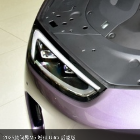
2025款问界M5 增程 Ultra 后驱版