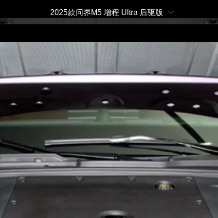
2025款问界M5 增程 Ultra 后驱版