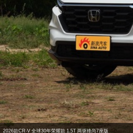
2026款CR-V 全球30年荣耀款 1.5T 两驱锋尚7座版