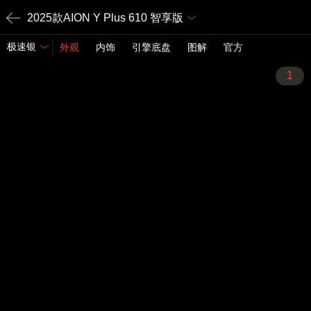
2025款AION Y Plus 610 智享版
极速银
外观
内饰
引擎底盘
图解
官方
1