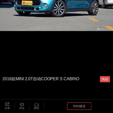
2016款MINI 2.0T自动COOPER S CABRIO
询价
MINI频道
分享
评论
降价