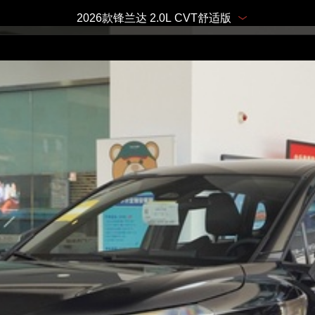
2026款锋兰达 2.0L CVT舒适版