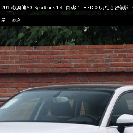
2015款奥迪A3 Sportback 1.4T自动35TFSI 300万纪念智领版
车展
综合