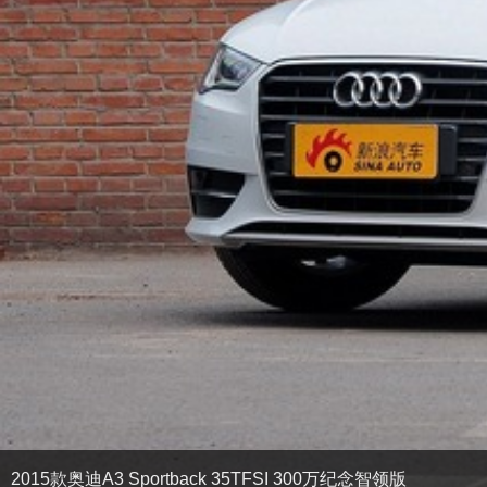
2015款奥迪A3 Sportback 35TFSI 300万纪念智领版