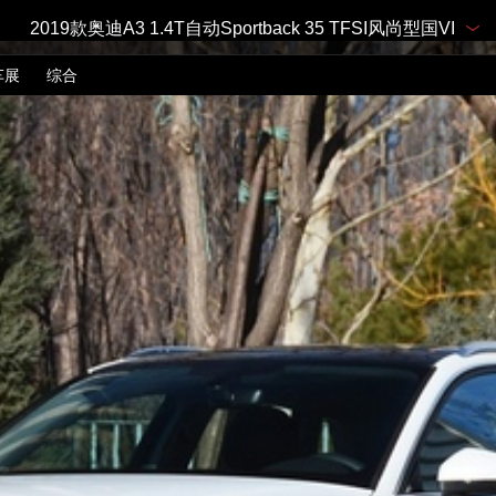
2019款奥迪A3 1.4T自动Sportback 35 TFSI风尚型国VI
车展
综合